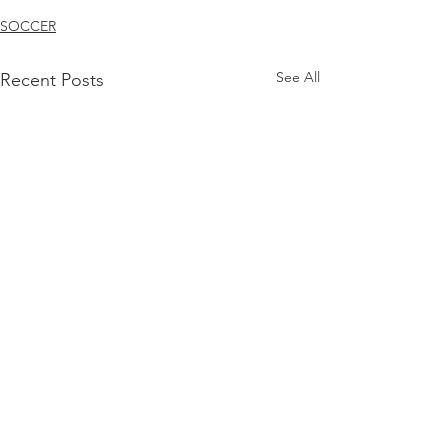
SOCCER
See All
Recent Posts