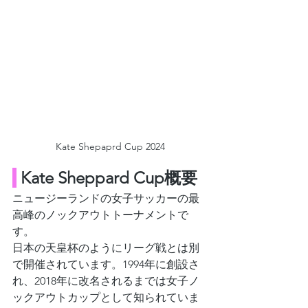
Kate Shepaprd Cup 2024
Kate Sheppard Cup概要
ニュージーランドの女子サッカーの最
高峰のノックアウトトーナメントで
す。
日本の天皇杯のようにリーグ戦とは別
で開催されています。1994年に創設さ
れ、2018年に改名されるまでは女子ノ
ックアウトカップとして知られていま