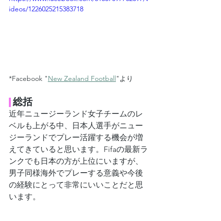
ideos/1226025215383718
*Facebook "
New Zealand Football
"より
総括
近年ニュージーランド女子チームのレ
ベルも上がる中、日本人選手がニュー
ジーランドでプレー活躍する機会が増
えてきていると思います。Fifaの最新ラ
ンクでも日本の方が上位にいますが、
男子同様海外でプレーする意義や今後
の経験にとって非常にいいことだと思
います。